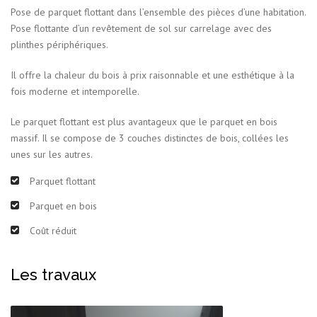
Pose de parquet flottant dans l’ensemble des pièces d’une habitation.
Pose flottante d’un revêtement de sol sur carrelage avec des
plinthes périphériques.
Il offre la chaleur du bois à prix raisonnable et une esthétique à la
fois moderne et intemporelle.
Le parquet flottant est plus avantageux que le parquet en bois
massif. Il se compose de 3 couches distinctes de bois, collées les
unes sur les autres.
Parquet flottant
Parquet en bois
Coût réduit
Les travaux