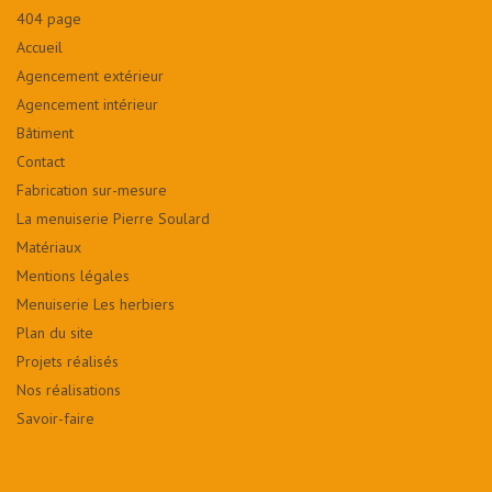
404 page
Accueil
Agencement extérieur
Agencement intérieur
Bâtiment
Contact
Fabrication sur-mesure
La menuiserie Pierre Soulard
Matériaux
Mentions légales
Menuiserie Les herbiers
Plan du site
Projets réalisés
Nos réalisations
Savoir-faire