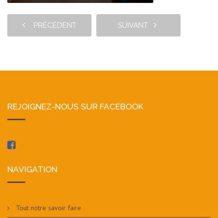
PRÉCÉDENT
SUIVANT
REJOIGNEZ-NOUS SUR FACEBOOK
Facebook
NAVIGATION
Tout notre savoir faire