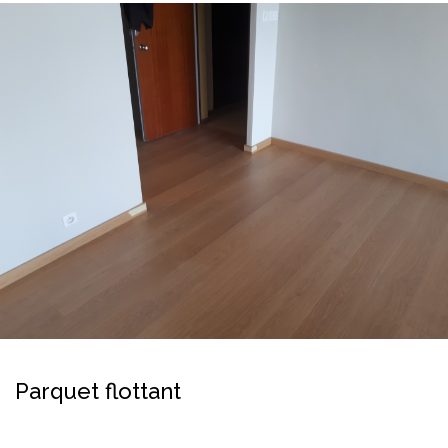
Parquet flottant