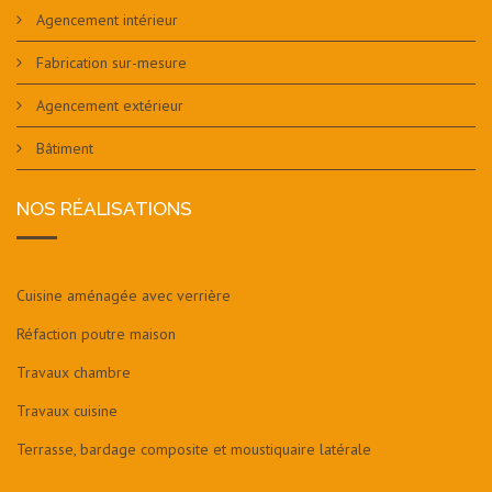
Agencement intérieur
Fabrication sur-mesure
Agencement extérieur
Bâtiment
NOS RÉALISATIONS
Cuisine aménagée avec verrière
Réfaction poutre maison
Travaux chambre
Travaux cuisine
Terrasse, bardage composite et moustiquaire latérale